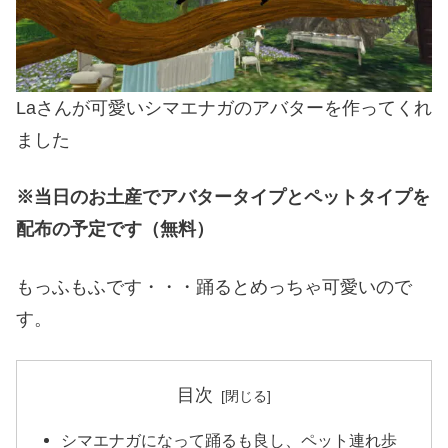
Laさんが可愛いシマエナガのアバターを作ってくれ
ました
※当日のお土産でアバタータイプとペットタイプを
配布の予定です（無料）
もっふもふです・・・踊るとめっちゃ可愛いので
す。
目次
シマエナガになって踊るも良し、ペット連れ歩