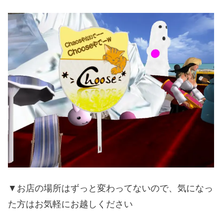
▼お店の場所はずっと変わってないので、気になっ
た方はお気軽にお越しください