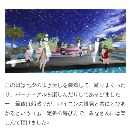
この日は七夕の吹き流しを装着して、踊りまくった
り、パーティクルを楽しんだりしてあそびました
ー 最後は船盛りが、パイロンの爆発と共にとびあ
がるという（ぉ 定番の遊び方で、みなさんには楽
しんで頂けました♪