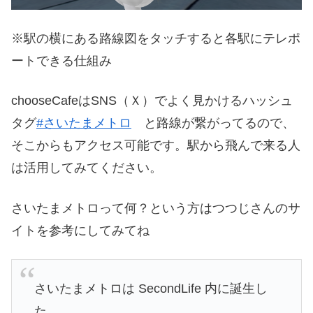
※駅の横にある路線図をタッチすると各駅にテレポ
ートできる仕組み
chooseCafeはSNS（Ｘ）でよく見かけるハッシュ
タグ
#さいたまメトロ
と路線が繋がってるので、
そこからもアクセス可能です。駅から飛んで来る人
は活用してみてください。
さいたまメトロって何？という方はつつじさんのサ
イトを参考にしてみてね
さいたまメトロは SecondLife 内に誕生し
た、