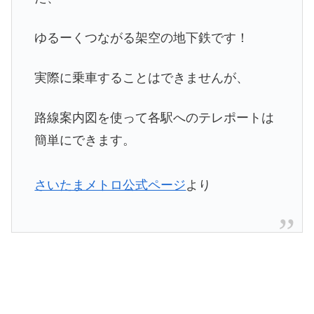
ゆるーくつながる架空の地下鉄です！
実際に乗車することはできませんが、
路線案内図を使って各駅へのテレポートは
簡単にできます。
さいたまメトロ公式ページ
より