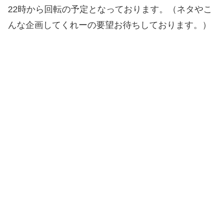
22時から回転の予定となっております。（ネタやこ
んな企画してくれーの要望お待ちしております。）