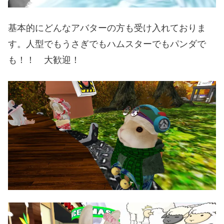
基本的にどんなアバターの方も受け入れておりま
す。人型でもうさぎでもハムスターでもパンダで
も！！ 大歓迎！