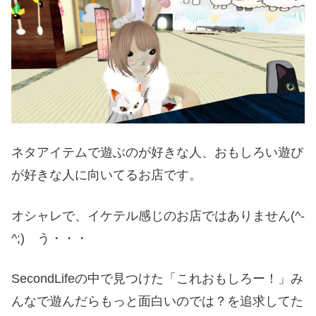
ネタアイテムで遊ぶのが好きな人、おもしろい遊び
が好きな人に向いてるお店です。
オシャレで、イケテル感じのお店ではありません(^-
^;) う・・・
SecondLifeの中で見つけた「これおもしろー！」み
んなで遊んだらもっと面白いのでは？を追求してた