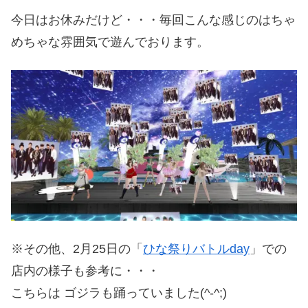
今日はお休みだけど・・・毎回こんな感じのはちゃ
めちゃな雰囲気で遊んでおります。
※その他、2月25日の「
ひな祭りバトルday
」での
店内の様子も参考に・・・
こちらは ゴジラも踊っていました(^-^;)