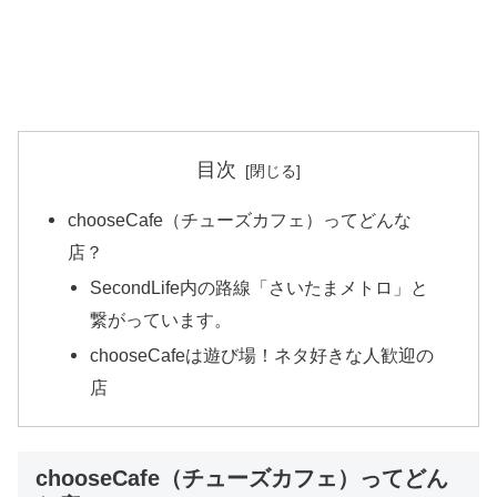
目次
chooseCafe（チューズカフェ）ってどんな
店？
SecondLife内の路線「さいたまメトロ」と
繋がっています。
chooseCafeは遊び場！ネタ好きな人歓迎の
店
chooseCafe（チューズカフェ）ってどん