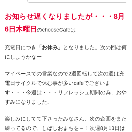
お知らせ遅くなりましたが・・・8月
6日木曜日
のchooseCafeは
充電日につき
「お休み」
となりました。次の回は何
にしようかなー
マイペースでの営業なので2週回転して次の週は充
電日サイクルで休む事が多いcafeでございま
す・・・今週は・・・リフレッシュ期間の為、おや
すみになりました。
楽しみにしてて下さったみなさん、次の企画をまた
練ってるので、しばしおまちを～！次週8月13日は