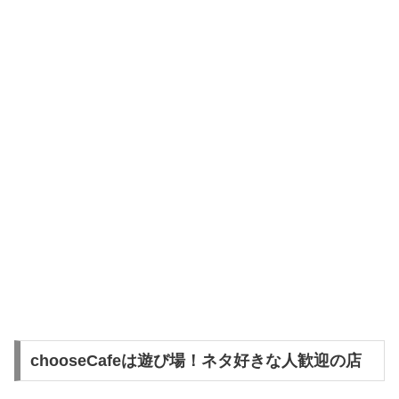
chooseCafeは遊び場！ネタ好きな人歓迎の店