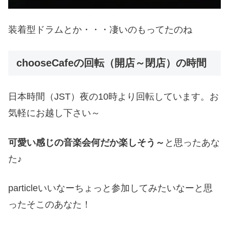
装着型ドラムとか・・・凄いのもってたのね
chooseCafeの回転（開店～閉店）の時間
日本時間（JST）夜の10時より回転しています。お
気軽にお越し下さい～
可愛い感じの音楽会何だか楽しそう～
と思ったあな
た♪
particleいいなーちょっと参加してみたいなーと思
ったそこのあなた！