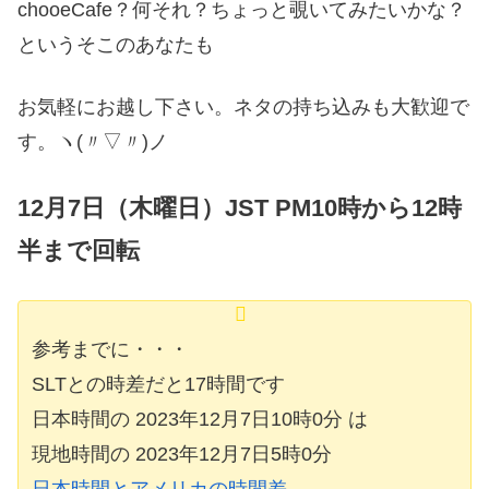
chooeCafe？何それ？ちょっと覗いてみたいかな？
というそこのあなたも
お気軽にお越し下さい。ネタの持ち込みも大歓迎で
す。ヽ(〃▽〃)ノ
12月7日（木曜日）JST PM10時から12時
半まで回転
参考までに・・・
SLTとの時差だと17時間です
日本時間の 2023年12月7日10時0分 は
現地時間の 2023年12月7日5時0分
日本時間とアメリカの時間差