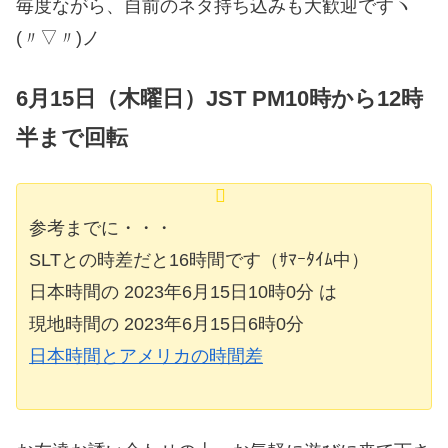
毎度ながら、自前のネタ持ち込みも大歓迎ですヽ
(〃▽〃)ノ
6月15日（木曜日）JST PM10時から12時
半まで回転
参考までに・・・
SLTとの時差だと16時間です（ｻﾏｰﾀｲﾑ中）
日本時間の 2023年6月15日10時0分 は
現地時間の 2023年6月15日6時0分
日本時間とアメリカの時間差