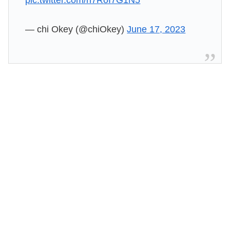
— chi Okey (@chiOkey)
June 17, 2023