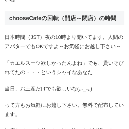
chooseCafeの回転（開店～閉店）の時間
日本時間（JST）夜の10時より開いてます。人間の
アバターでもOKですよ～お気軽にお越し下さい～
「カエルスーツ欲しかったんよね」でも、貰いそび
れてたの・・・というシャイなあなた
当日、お土産だけでも欲しいな(｡-_-｡)
って方もお気軽にお越し下さい。無料で配布してい
ます。