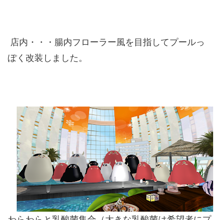
店内・・・腸内フローラー風を目指してプールっ
ぽく改装しました。
わらわらと乳酸菌集合（大きな乳酸菌は希望者にプ