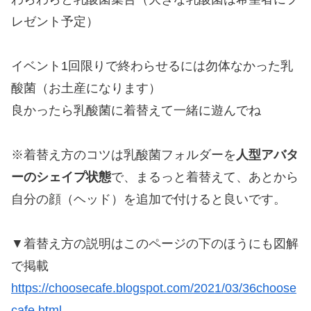
レゼント予定）
イベント1回限りで終わらせるには勿体なかった乳
酸菌（お土産になります）
良かったら乳酸菌に着替えて一緒に遊んでね
※着替え方のコツは乳酸菌フォルダーを
人型アバタ
ーのシェイプ状態
で、まるっと着替えて、あとから
自分の顔（ヘッド）を追加で付けると良いです。
▼着替え方の説明はこのページの下のほうにも図解
で掲載
https://choosecafe.blogspot.com/2021/03/36choose
cafe.html