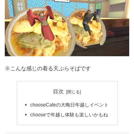
※こんな感じの着る天ぷらそばです
目次
chooseCafeの大晦日年越しイベント
chooseで年越し体験も楽しいかもね