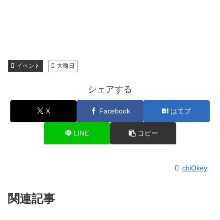
イベント
大晦日
シェアする
X
Facebook
はてブ
LINE
コピー
chiOkey
関連記事