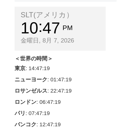
SLT(アメリカ）
10
47
PM
金曜日, 8月 7, 2026
＜世界の時間＞
東京
: 14:47:20
ニューヨーク
: 01:47:20
ロサンゼルス
: 22:47:20
ロンドン
: 06:47:20
パリ
: 07:47:20
バンコク
: 12:47:20