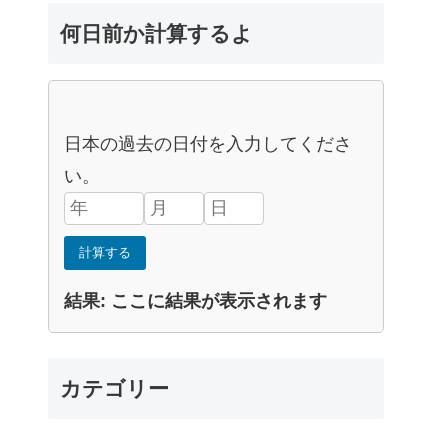
何日前か計算するよ
日本の過去の日付を入力してくださ
い。
計算する
結果:
ここに結果が表示されます
カテゴリー