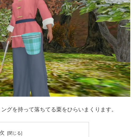
トングを持って落ちてる栗をひらいまくります。
次