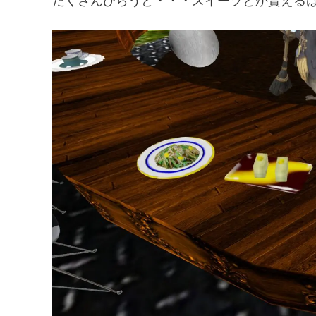
たくさんひらうと・・・スイーツとか貰えるはずで