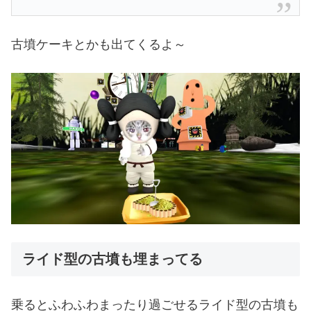
古墳ケーキとかも出てくるよ～
ライド型の古墳も埋まってる
乗るとふわふわまったり過ごせるライド型の古墳も