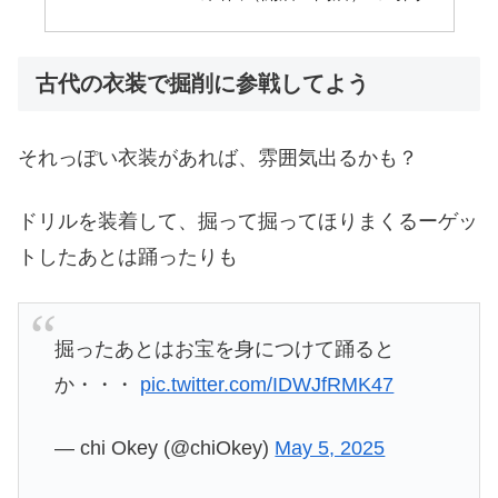
古代の衣装で掘削に参戦してよう
それっぽい衣装があれば、雰囲気出るかも？
ドリルを装着して、掘って掘ってほりまくるーゲッ
トしたあとは踊ったりも
掘ったあとはお宝を身につけて踊ると
か・・・
pic.twitter.com/IDWJfRMK47
— chi Okey (@chiOkey)
May 5, 2025