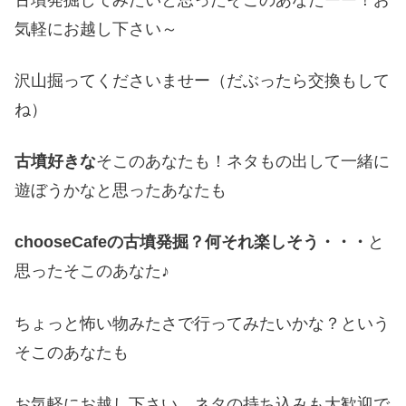
気軽にお越し下さい～
沢山掘ってくださいませー（だぶったら交換もして
ね）
古墳好きな
そこのあなたも！ネタもの出して一緒に
遊ぼうかなと思ったあなたも
chooseCafeの古墳発掘？何それ楽しそう・・・
と
思ったそこのあなた♪
ちょっと怖い物みたさで行ってみたいかな？という
そこのあなたも
お気軽にお越し下さい。ネタの持ち込みも大歓迎で