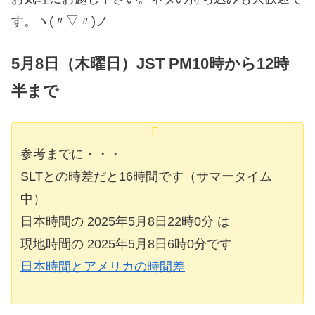
す。ヽ(〃▽〃)ノ
5月8日（木曜日）JST PM10時から12時
半まで
参考までに・・・
SLTとの時差だと16時間です（サマータイム
中）
日本時間の 2025年5月8日22時0分 は
現地時間の 2025年5月8日6時0分です
日本時間とアメリカの時間差