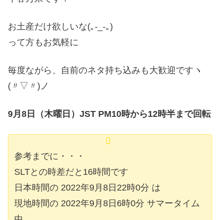
お土産だけ欲しいな(｡-_-｡)
って方もお気軽に
毎度ながら、自前のネタ持ち込みも大歓迎ですヽ
(〃▽〃)ノ
9月8日（木曜日）JST PM10時から12時半まで回転
参考までに・・・
SLTとの時差だと16時間です
日本時間の 2022年9月8日22時0分 は
現地時間の 2022年9月8日6時0分 サマータイム
中