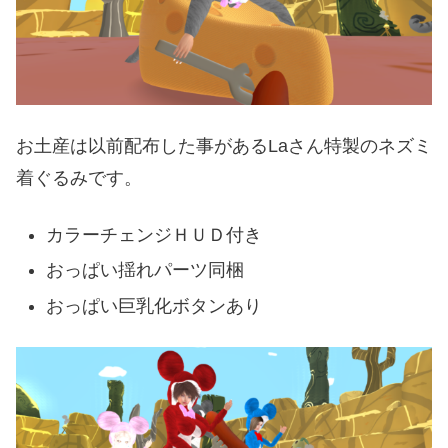
お土産は以前配布した事があるLaさん特製のネズミ
着ぐるみです。
カラーチェンジＨＵＤ付き
おっぱい揺れパーツ同梱
おっぱい巨乳化ボタンあり