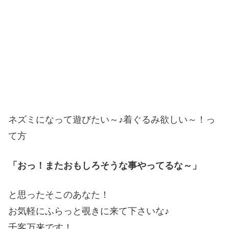
ネズミになって遊びたい～♪着ぐるみ欲しい～！っ
て方
「おっ！またおもしろそうな事やってるな～」
と思ったそこのあなた！
お気軽にふらっと覗きに来て下さいな♪
千客万来です！