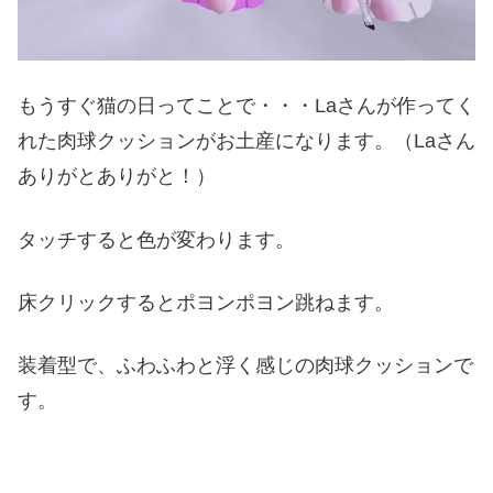
もうすぐ猫の日ってことで・・・Laさんが作ってく
れた肉球クッションがお土産になります。（Laさん
ありがとありがと！）
タッチすると色が変わります。
床クリックするとポヨンポヨン跳ねます。
装着型で、ふわふわと浮く感じの肉球クッションで
す。