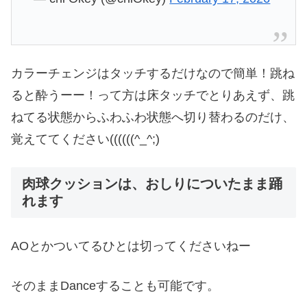
カラーチェンジはタッチするだけなので簡単！跳ね
ると酔うーー！って方は床タッチでとりあえず、跳
ねてる状態からふわふわ状態へ切り替わるのだけ、
覚えててください((((((^_^;)
肉球クッションは、おしりについたまま踊
れます
AOとかついてるひとは切ってくださいねー
そのままDanceすることも可能です。