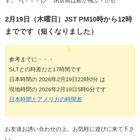
す。ヽ(〃▽〃)ノ 閉店前は船が飛ぶ？かも
2月19日（木曜日）JST PM10時から12時
までです（短くなりました）
参考までに・・・
SLTとの時差だと17時間です
日本時間の 2026年2月19日22時0分 は
現地時間の 2026年2月19日5時0分です
日本時間とアメリカの時間差
お友達お誘い合わせの上、お気軽に遊びに来て下さ
い。