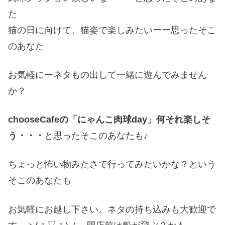
た
猫の日に向けて、猫姿で楽しみたいーー思ったそこ
のあなた
お気軽にーネタもの出して一緒に遊んでみません
か？
chooseCafeの「にゃんこ肉球day」何それ楽しそ
う・・・
と思ったそこのあなたも♪
ちょっと怖い物みたさで行ってみたいかな？という
そこのあなたも
お気軽にお越し下さい。ネタの持ち込みも大歓迎で